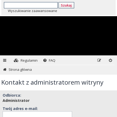
Szukaj
Wyszukiwanie zaawansowane
Regulamin
FAQ
Strona główna
Kontakt z administratorem witryny
Odbiorca:
Administrator
Twój adres e-mail: