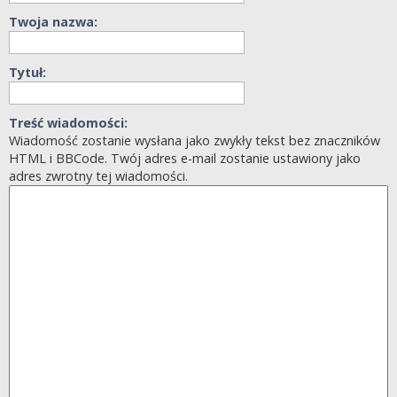
Twoja nazwa:
Tytuł:
Treść wiadomości:
Wiadomość zostanie wysłana jako zwykły tekst bez znaczników
HTML i BBCode. Twój adres e-mail zostanie ustawiony jako
adres zwrotny tej wiadomości.