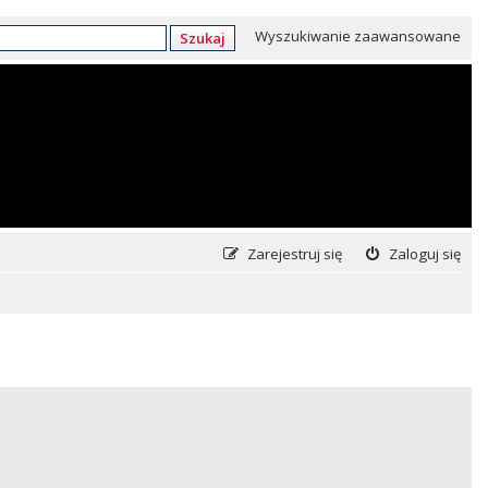
Wyszukiwanie zaawansowane
Szukaj
Zarejestruj się
Zaloguj się