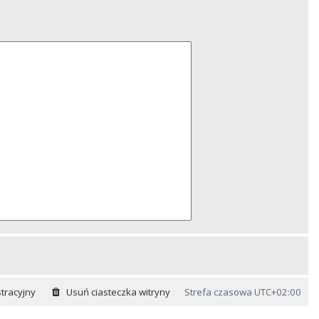
tracyjny
Usuń ciasteczka witryny
Strefa czasowa
UTC+02:00