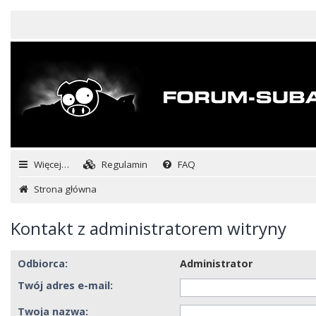
Więcej…
Regulamin
FAQ
Strona główna
Kontakt z administratorem witryny
Odbiorca:
Administrator
Twój adres e-mail:
Twoja nazwa: