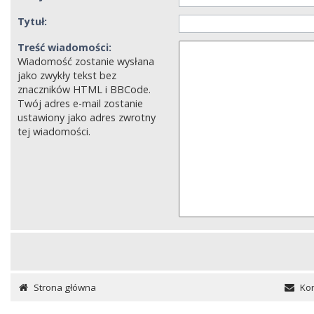
Tytuł:
Treść wiadomości:
Wiadomość zostanie wysłana
jako zwykły tekst bez
znaczników HTML i BBCode.
Twój adres e-mail zostanie
ustawiony jako adres zwrotny
tej wiadomości.
Strona główna
Kon