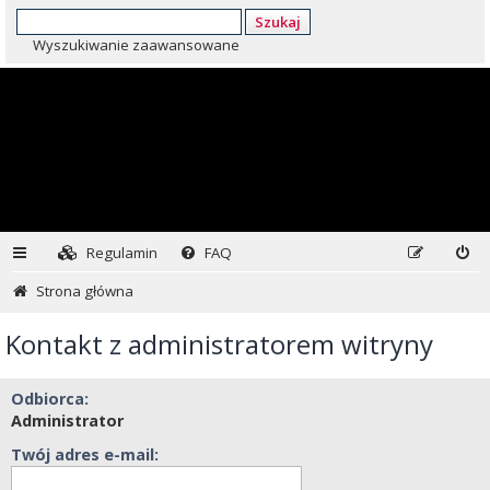
Szukaj
Wyszukiwanie zaawansowane
Regulamin
FAQ
Strona główna
Kontakt z administratorem witryny
Odbiorca:
Administrator
Twój adres e-mail: