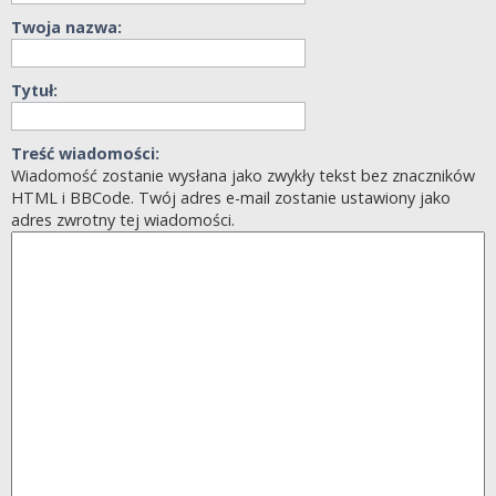
Twoja nazwa:
Tytuł:
Treść wiadomości:
Wiadomość zostanie wysłana jako zwykły tekst bez znaczników
HTML i BBCode. Twój adres e-mail zostanie ustawiony jako
adres zwrotny tej wiadomości.