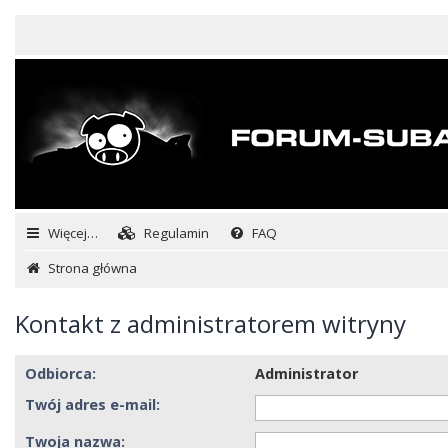
Więcej…
Regulamin
FAQ
Strona główna
Kontakt z administratorem witryny
Odbiorca:
Administrator
Twój adres e-mail:
Twoja nazwa: