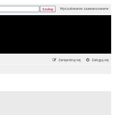
Wyszukiwanie zaawansowane
Szukaj
Zarejestruj się
Zaloguj się