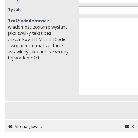
Tytuł:
Treść wiadomości:
Wiadomość zostanie wysłana
jako zwykły tekst bez
znaczników HTML i BBCode.
Twój adres e-mail zostanie
ustawiony jako adres zwrotny
tej wiadomości.
Strona główna
Kon