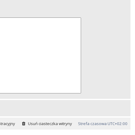
tracyjny
Usuń ciasteczka witryny
Strefa czasowa
UTC+02:00