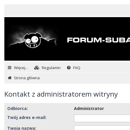
Więcej…
Regulamin
FAQ
Strona główna
Kontakt z administratorem witryny
Odbiorca:
Administrator
Twój adres e-mail:
Twoja nazwa: