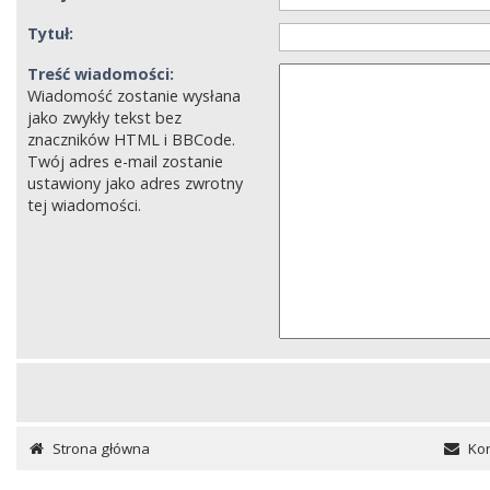
Tytuł:
Treść wiadomości:
Wiadomość zostanie wysłana
jako zwykły tekst bez
znaczników HTML i BBCode.
Twój adres e-mail zostanie
ustawiony jako adres zwrotny
tej wiadomości.
Strona główna
Kon