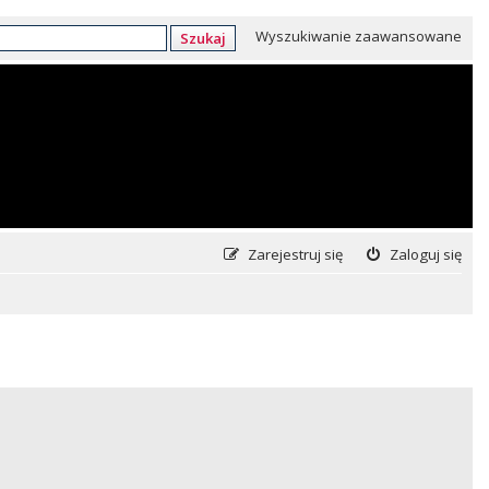
Wyszukiwanie zaawansowane
Szukaj
Zarejestruj się
Zaloguj się