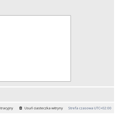
tracyjny
Usuń ciasteczka witryny
Strefa czasowa
UTC+02:00