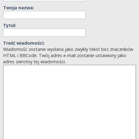
Twoja nazwa:
Tytuł:
Treść wiadomości:
Wiadomość zostanie wysłana jako zwykły tekst bez znaczników
HTML i BBCode. Twój adres e-mail zostanie ustawiony jako
adres zwrotny tej wiadomości.