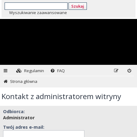
Szukaj
Wyszukiwanie zaawansowane
Regulamin
FAQ
Strona główna
Kontakt z administratorem witryny
Odbiorca:
Administrator
Twój adres e-mail: