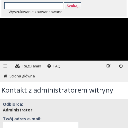
Szukaj
Wyszukiwanie zaawansowane
Regulamin
FAQ
Strona główna
Kontakt z administratorem witryny
Odbiorca:
Administrator
Twój adres e-mail: