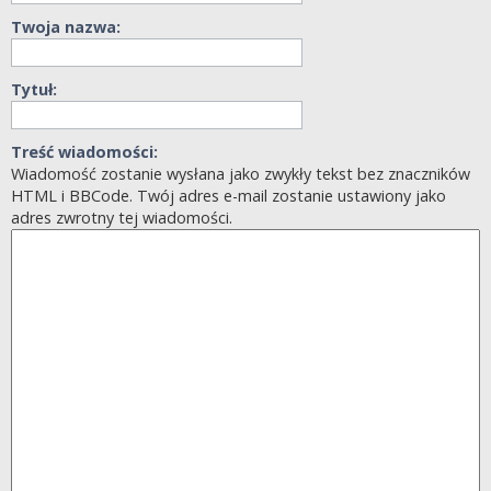
Twoja nazwa:
Tytuł:
Treść wiadomości:
Wiadomość zostanie wysłana jako zwykły tekst bez znaczników
HTML i BBCode. Twój adres e-mail zostanie ustawiony jako
adres zwrotny tej wiadomości.