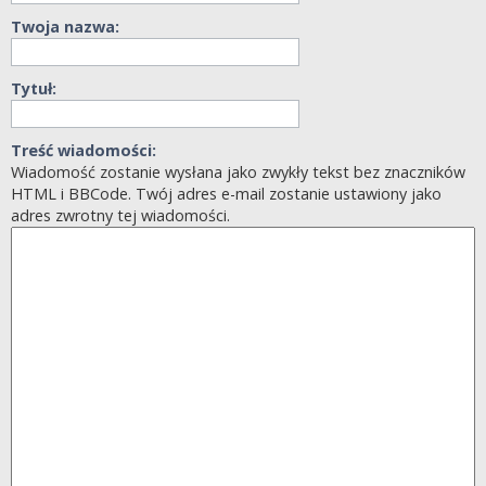
Twoja nazwa:
Tytuł:
Treść wiadomości:
Wiadomość zostanie wysłana jako zwykły tekst bez znaczników
HTML i BBCode. Twój adres e-mail zostanie ustawiony jako
adres zwrotny tej wiadomości.