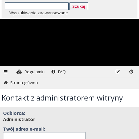
Szukaj
Wyszukiwanie zaawansowane
Regulamin
FAQ
Strona główna
Kontakt z administratorem witryny
Odbiorca:
Administrator
Twój adres e-mail: