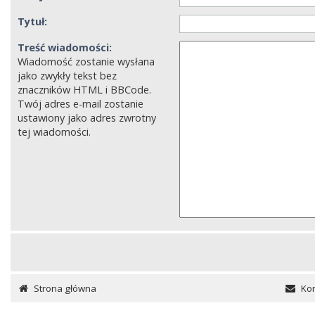
Tytuł:
Treść wiadomości:
Wiadomość zostanie wysłana
jako zwykły tekst bez
znaczników HTML i BBCode.
Twój adres e-mail zostanie
ustawiony jako adres zwrotny
tej wiadomości.
Strona główna
Kon