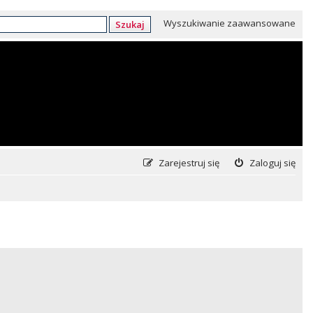
Wyszukiwanie zaawansowane
Szukaj
Zarejestruj się
Zaloguj się