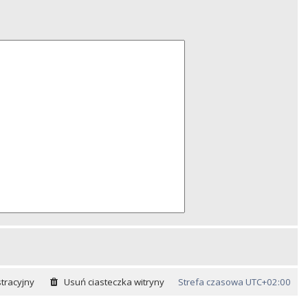
tracyjny
Usuń ciasteczka witryny
Strefa czasowa
UTC+02:00