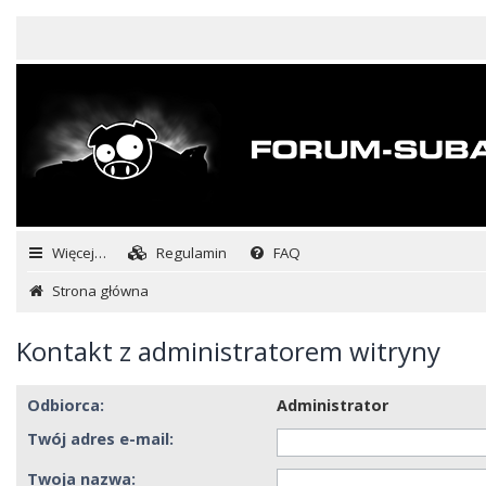
Więcej…
Regulamin
FAQ
Strona główna
Kontakt z administratorem witryny
Odbiorca:
Administrator
Twój adres e-mail:
Twoja nazwa: