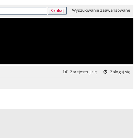
Wyszukiwanie zaawansowane
Szukaj
Zarejestruj się
Zaloguj się