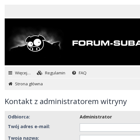
Więcej…
Regulamin
FAQ
Strona główna
Kontakt z administratorem witryny
Odbiorca:
Administrator
Twój adres e-mail:
Twoja nazwa: