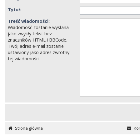
Tytuł:
Treść wiadomości:
Wiadomość zostanie wysłana
jako zwykły tekst bez
znaczników HTML i BBCode.
Twój adres e-mail zostanie
ustawiony jako adres zwrotny
tej wiadomości.
Strona główna
Kon