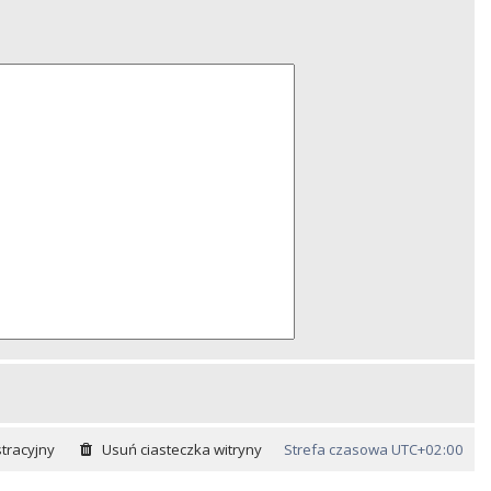
tracyjny
Usuń ciasteczka witryny
Strefa czasowa
UTC+02:00