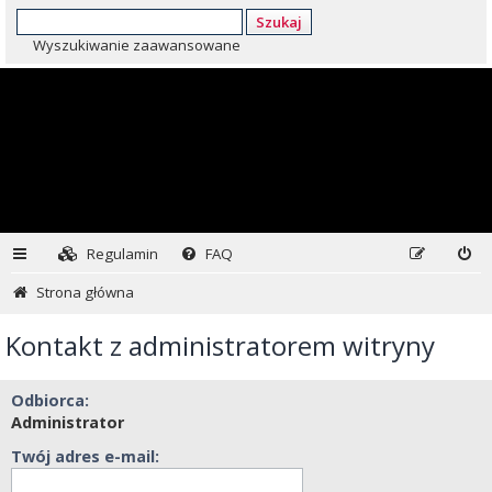
Szukaj
Wyszukiwanie zaawansowane
Regulamin
FAQ
Strona główna
Kontakt z administratorem witryny
Odbiorca:
Administrator
Twój adres e-mail: