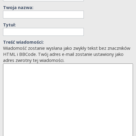
Twoja nazwa:
Tytuł:
Treść wiadomości:
Wiadomość zostanie wysłana jako zwykły tekst bez znaczników
HTML i BBCode. Twój adres e-mail zostanie ustawiony jako
adres zwrotny tej wiadomości.