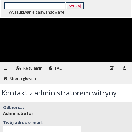
Szukaj
Wyszukiwanie zaawansowane
Regulamin
FAQ
Strona główna
Kontakt z administratorem witryny
Odbiorca:
Administrator
Twój adres e-mail: