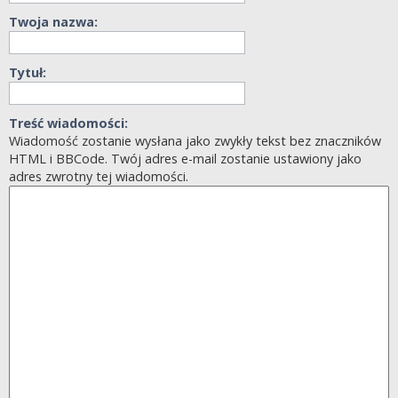
Twoja nazwa:
Tytuł:
Treść wiadomości:
Wiadomość zostanie wysłana jako zwykły tekst bez znaczników
HTML i BBCode. Twój adres e-mail zostanie ustawiony jako
adres zwrotny tej wiadomości.