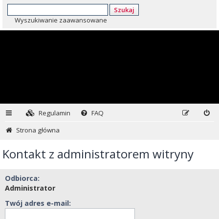
Szukaj
Wyszukiwanie zaawansowane
Regulamin
FAQ
Strona główna
Kontakt z administratorem witryny
Odbiorca:
Administrator
Twój adres e-mail: