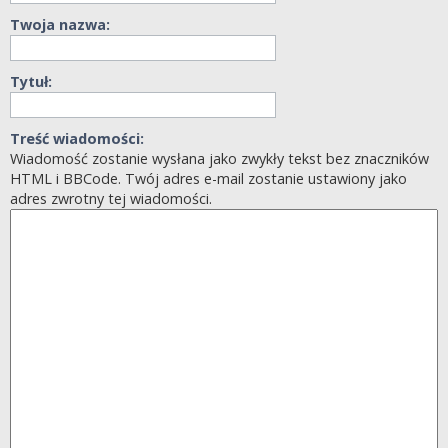
Twoja nazwa:
Tytuł:
Treść wiadomości:
Wiadomość zostanie wysłana jako zwykły tekst bez znaczników
HTML i BBCode. Twój adres e-mail zostanie ustawiony jako
adres zwrotny tej wiadomości.