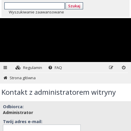
Szukaj
Wyszukiwanie zaawansowane
Regulamin
FAQ
Strona główna
Kontakt z administratorem witryny
Odbiorca:
Administrator
Twój adres e-mail: