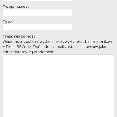
Twoja nazwa:
Tytuł:
Treść wiadomości:
Wiadomość zostanie wysłana jako zwykły tekst bez znaczników
HTML i BBCode. Twój adres e-mail zostanie ustawiony jako
adres zwrotny tej wiadomości.