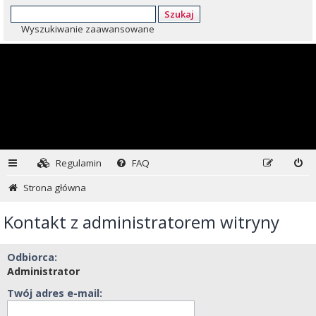
Szukaj
Wyszukiwanie zaawansowane
Regulamin
FAQ
Strona główna
Kontakt z administratorem witryny
Odbiorca:
Administrator
Twój adres e-mail: