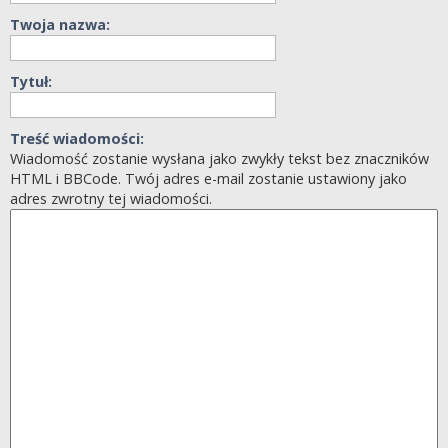
Twoja nazwa:
Tytuł:
Treść wiadomości:
Wiadomość zostanie wysłana jako zwykły tekst bez znaczników
HTML i BBCode. Twój adres e-mail zostanie ustawiony jako
adres zwrotny tej wiadomości.