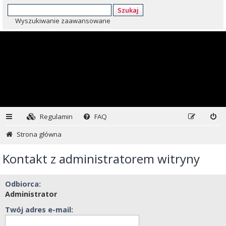
Szukaj
Wyszukiwanie zaawansowane
Regulamin
FAQ
Strona główna
Kontakt z administratorem witryny
Odbiorca:
Administrator
Twój adres e-mail: