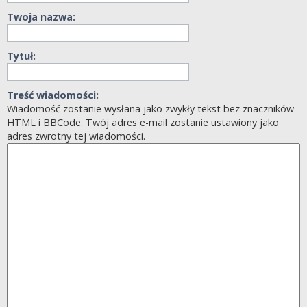
Twoja nazwa:
Tytuł:
Treść wiadomości:
Wiadomość zostanie wysłana jako zwykły tekst bez znaczników
HTML i BBCode. Twój adres e-mail zostanie ustawiony jako
adres zwrotny tej wiadomości.