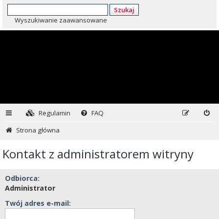
Szukaj
Wyszukiwanie zaawansowane
Regulamin
FAQ
Strona główna
Kontakt z administratorem witryny
Odbiorca:
Administrator
Twój adres e-mail: