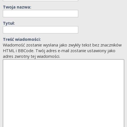
Twoja nazwa:
Tytuł:
Treść wiadomości:
Wiadomość zostanie wysłana jako zwykły tekst bez znaczników
HTML i BBCode. Twój adres e-mail zostanie ustawiony jako
adres zwrotny tej wiadomości.