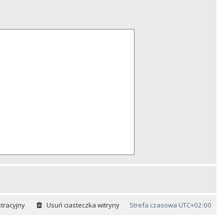
tracyjny
Usuń ciasteczka witryny
Strefa czasowa
UTC+02:00