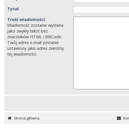
Tytuł:
Treść wiadomości:
Wiadomość zostanie wysłana
jako zwykły tekst bez
znaczników HTML i BBCode.
Twój adres e-mail zostanie
ustawiony jako adres zwrotny
tej wiadomości.
Strona główna
Kon