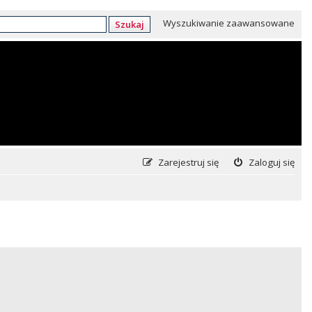
Wyszukiwanie zaawansowane
Szukaj
Zarejestruj się
Zaloguj się