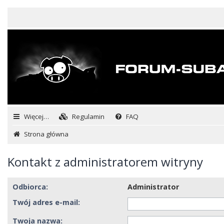
Więcej…
Regulamin
FAQ
Strona główna
Kontakt z administratorem witryny
Odbiorca:
Administrator
Twój adres e-mail:
Twoja nazwa: