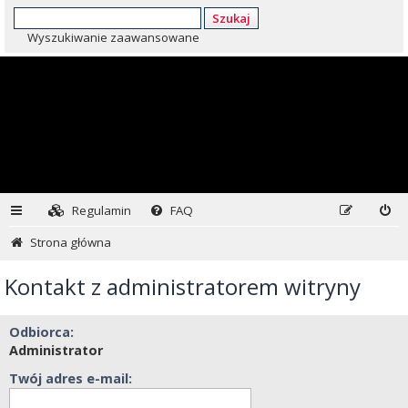
Szukaj
Wyszukiwanie zaawansowane
Regulamin
FAQ
Strona główna
Kontakt z administratorem witryny
Odbiorca:
Administrator
Twój adres e-mail: