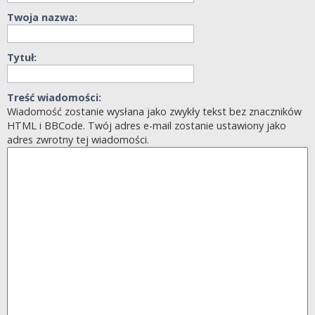
Twoja nazwa:
Tytuł:
Treść wiadomości:
Wiadomość zostanie wysłana jako zwykły tekst bez znaczników
HTML i BBCode. Twój adres e-mail zostanie ustawiony jako
adres zwrotny tej wiadomości.