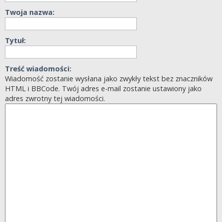
Twoja nazwa:
Tytuł:
Treść wiadomości:
Wiadomość zostanie wysłana jako zwykły tekst bez znaczników
HTML i BBCode. Twój adres e-mail zostanie ustawiony jako
adres zwrotny tej wiadomości.