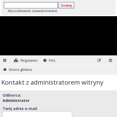
Szukaj
Wyszukiwanie zaawansowane
Regulamin
FAQ
Strona główna
Kontakt z administratorem witryny
Odbiorca:
Administrator
Twój adres e-mail: