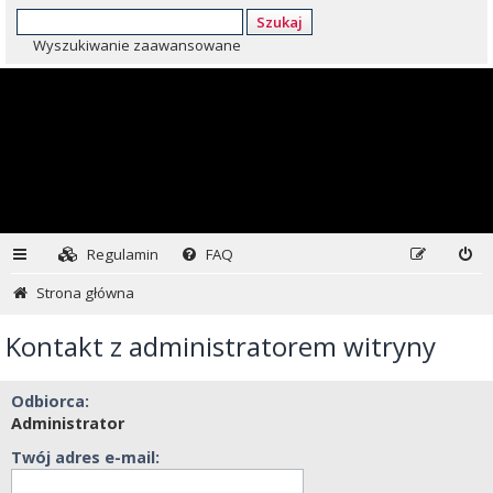
Szukaj
Wyszukiwanie zaawansowane
Regulamin
FAQ
Strona główna
Kontakt z administratorem witryny
Odbiorca:
Administrator
Twój adres e-mail: