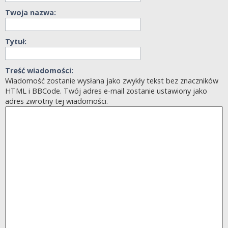
Twoja nazwa:
Tytuł:
Treść wiadomości:
Wiadomość zostanie wysłana jako zwykły tekst bez znaczników
HTML i BBCode. Twój adres e-mail zostanie ustawiony jako
adres zwrotny tej wiadomości.