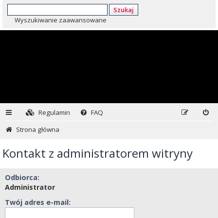
Szukaj
Wyszukiwanie zaawansowane
Regulamin
FAQ
Strona główna
Kontakt z administratorem witryny
Odbiorca:
Administrator
Twój adres e-mail: