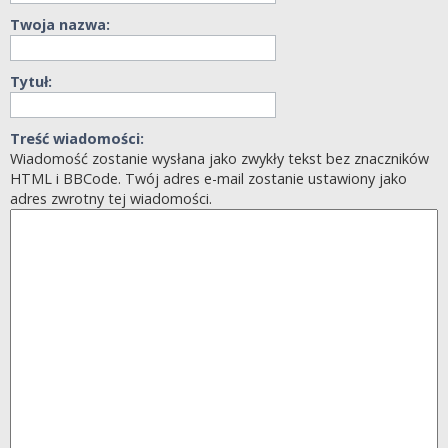
Twoja nazwa:
Tytuł:
Treść wiadomości:
Wiadomość zostanie wysłana jako zwykły tekst bez znaczników
HTML i BBCode. Twój adres e-mail zostanie ustawiony jako
adres zwrotny tej wiadomości.