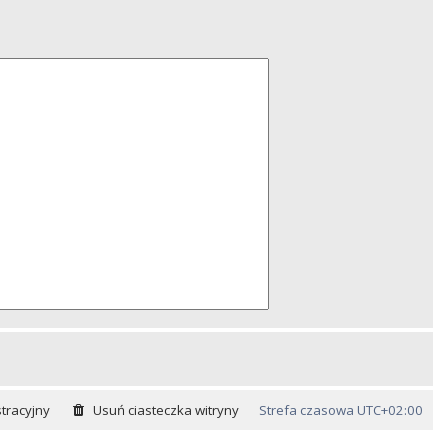
tracyjny
Usuń ciasteczka witryny
Strefa czasowa
UTC+02:00