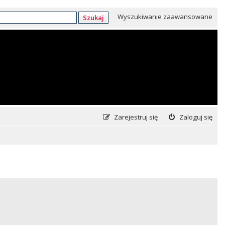
Wyszukiwanie zaawansowane
Szukaj
Zarejestruj się
Zaloguj się