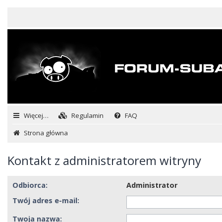
Więcej…
Regulamin
FAQ
Strona główna
Kontakt z administratorem witryny
Odbiorca:
Administrator
Twój adres e-mail:
Twoja nazwa: