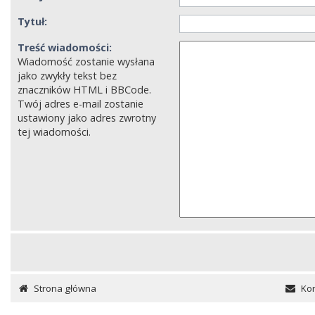
Tytuł:
Treść wiadomości:
Wiadomość zostanie wysłana
jako zwykły tekst bez
znaczników HTML i BBCode.
Twój adres e-mail zostanie
ustawiony jako adres zwrotny
tej wiadomości.
Strona główna
Kon