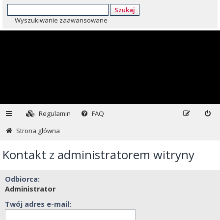
Szukaj
Wyszukiwanie zaawansowane
Regulamin
FAQ
Strona główna
Kontakt z administratorem witryny
Odbiorca:
Administrator
Twój adres e-mail: