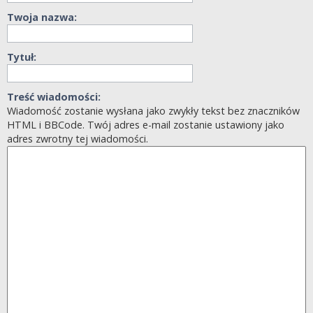
Twoja nazwa:
Tytuł:
Treść wiadomości:
Wiadomość zostanie wysłana jako zwykły tekst bez znaczników
HTML i BBCode. Twój adres e-mail zostanie ustawiony jako
adres zwrotny tej wiadomości.