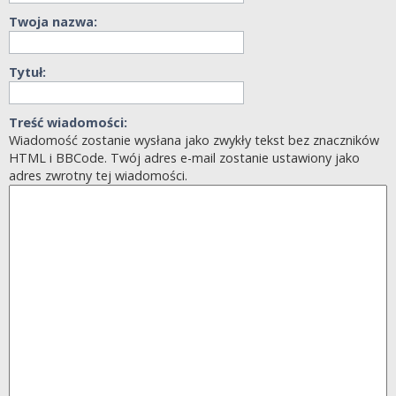
Twoja nazwa:
Tytuł:
Treść wiadomości:
Wiadomość zostanie wysłana jako zwykły tekst bez znaczników
HTML i BBCode. Twój adres e-mail zostanie ustawiony jako
adres zwrotny tej wiadomości.