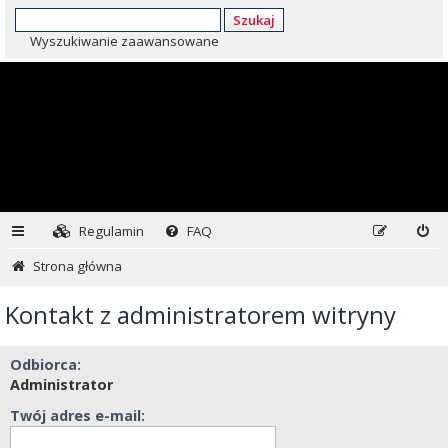
Szukaj
Wyszukiwanie zaawansowane
Regulamin
FAQ
Strona główna
Kontakt z administratorem witryny
Odbiorca:
Administrator
Twój adres e-mail: