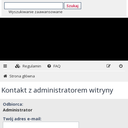
Szukaj
Wyszukiwanie zaawansowane
Regulamin
FAQ
Strona główna
Kontakt z administratorem witryny
Odbiorca:
Administrator
Twój adres e-mail: