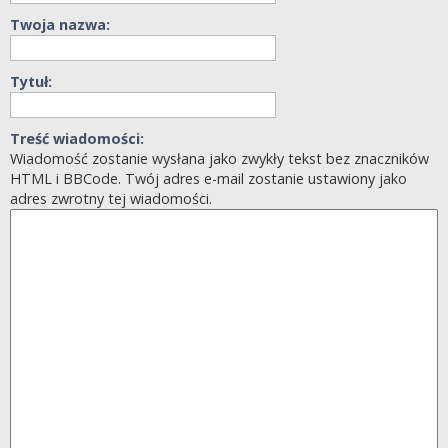
Twoja nazwa:
Tytuł:
Treść wiadomości:
Wiadomość zostanie wysłana jako zwykły tekst bez znaczników
HTML i BBCode. Twój adres e-mail zostanie ustawiony jako
adres zwrotny tej wiadomości.