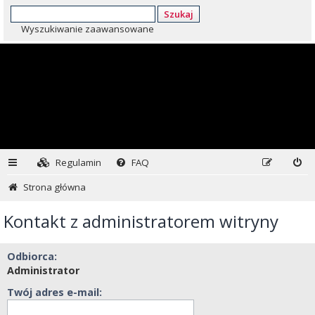
Szukaj
Wyszukiwanie zaawansowane
Regulamin
FAQ
Strona główna
Kontakt z administratorem witryny
Odbiorca:
Administrator
Twój adres e-mail: