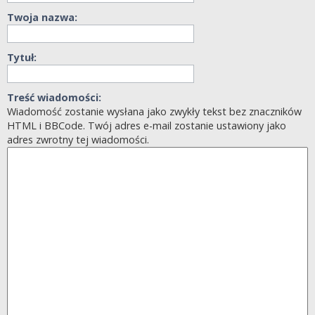
Twoja nazwa:
Tytuł:
Treść wiadomości:
Wiadomość zostanie wysłana jako zwykły tekst bez znaczników
HTML i BBCode. Twój adres e-mail zostanie ustawiony jako
adres zwrotny tej wiadomości.