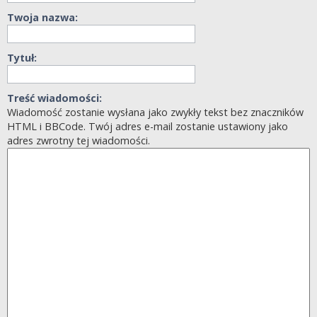
Twoja nazwa:
Tytuł:
Treść wiadomości:
Wiadomość zostanie wysłana jako zwykły tekst bez znaczników
HTML i BBCode. Twój adres e-mail zostanie ustawiony jako
adres zwrotny tej wiadomości.