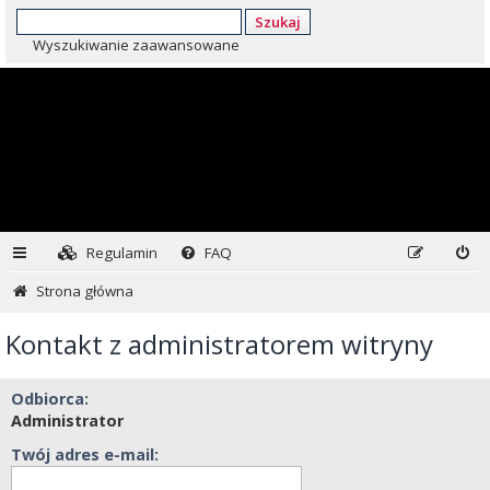
Szukaj
Wyszukiwanie zaawansowane
Regulamin
FAQ
Strona główna
Kontakt z administratorem witryny
Odbiorca:
Administrator
Twój adres e-mail: