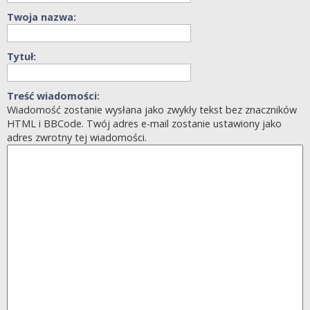
Twoja nazwa:
Tytuł:
Treść wiadomości:
Wiadomość zostanie wysłana jako zwykły tekst bez znaczników
HTML i BBCode. Twój adres e-mail zostanie ustawiony jako
adres zwrotny tej wiadomości.