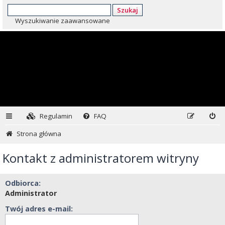
Szukaj
Wyszukiwanie zaawansowane
Regulamin
FAQ
Strona główna
Kontakt z administratorem witryny
Odbiorca:
Administrator
Twój adres e-mail: