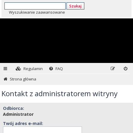
Szukaj
Wyszukiwanie zaawansowane
Regulamin
FAQ
Strona główna
Kontakt z administratorem witryny
Odbiorca:
Administrator
Twój adres e-mail: