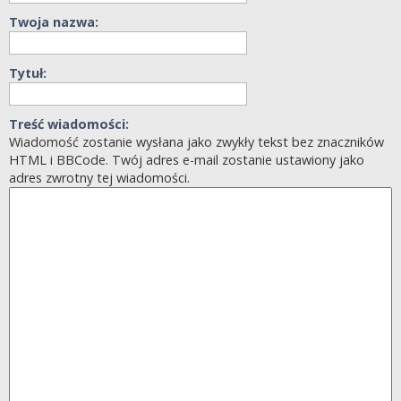
Twoja nazwa:
Tytuł:
Treść wiadomości:
Wiadomość zostanie wysłana jako zwykły tekst bez znaczników
HTML i BBCode. Twój adres e-mail zostanie ustawiony jako
adres zwrotny tej wiadomości.