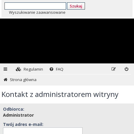
Szukaj
Wyszukiwanie zaawansowane
Regulamin
FAQ
Strona główna
Kontakt z administratorem witryny
Odbiorca:
Administrator
Twój adres e-mail: