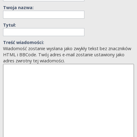
Twoja nazwa:
Tytuł:
Treść wiadomości:
Wiadomość zostanie wysłana jako zwykły tekst bez znaczników
HTML i BBCode. Twój adres e-mail zostanie ustawiony jako
adres zwrotny tej wiadomości.