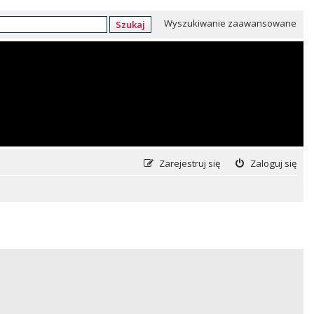
Wyszukiwanie zaawansowane
Szukaj
Zarejestruj się
Zaloguj się