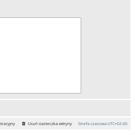
tracyjny
Usuń ciasteczka witryny
Strefa czasowa
UTC+02:00