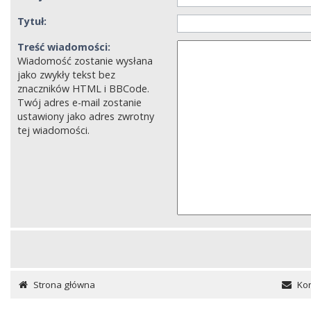
Tytuł:
Treść wiadomości:
Wiadomość zostanie wysłana
jako zwykły tekst bez
znaczników HTML i BBCode.
Twój adres e-mail zostanie
ustawiony jako adres zwrotny
tej wiadomości.
Strona główna
Kon