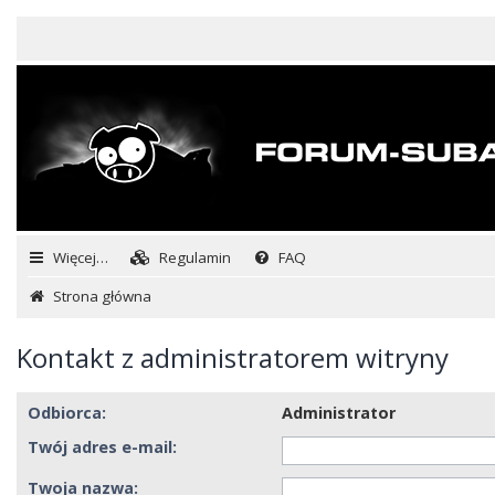
Więcej…
Regulamin
FAQ
Strona główna
Kontakt z administratorem witryny
Odbiorca:
Administrator
Twój adres e-mail:
Twoja nazwa: