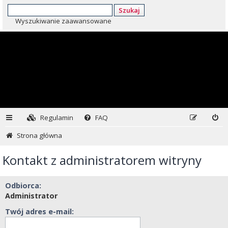
Szukaj
Wyszukiwanie zaawansowane
Regulamin
FAQ
Strona główna
Kontakt z administratorem witryny
Odbiorca:
Administrator
Twój adres e-mail: