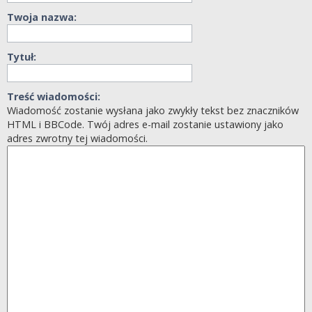
Twoja nazwa:
Tytuł:
Treść wiadomości:
Wiadomość zostanie wysłana jako zwykły tekst bez znaczników
HTML i BBCode. Twój adres e-mail zostanie ustawiony jako
adres zwrotny tej wiadomości.