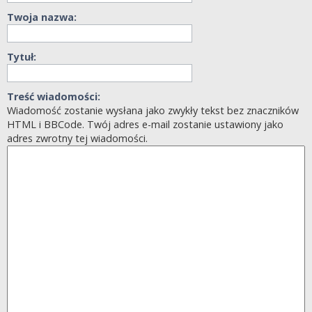
Twoja nazwa:
Tytuł:
Treść wiadomości:
Wiadomość zostanie wysłana jako zwykły tekst bez znaczników
HTML i BBCode. Twój adres e-mail zostanie ustawiony jako
adres zwrotny tej wiadomości.