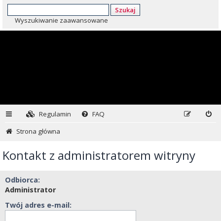
Szukaj
Wyszukiwanie zaawansowane
Regulamin
FAQ
Strona główna
Kontakt z administratorem witryny
Odbiorca:
Administrator
Twój adres e-mail: