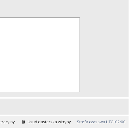
tracyjny
Usuń ciasteczka witryny
Strefa czasowa
UTC+02:00