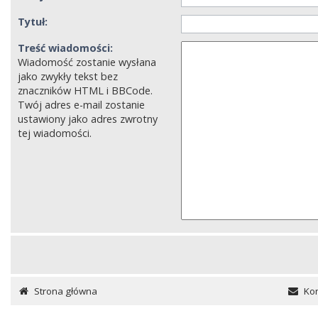
Tytuł:
Treść wiadomości:
Wiadomość zostanie wysłana
jako zwykły tekst bez
znaczników HTML i BBCode.
Twój adres e-mail zostanie
ustawiony jako adres zwrotny
tej wiadomości.
Strona główna
Kon