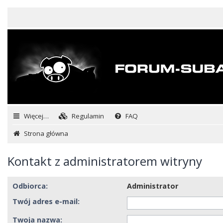
Więcej…
Regulamin
FAQ
Strona główna
Kontakt z administratorem witryny
Odbiorca:
Administrator
Twój adres e-mail:
Twoja nazwa: