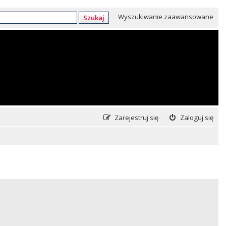
Wyszukiwanie zaawansowane
Szukaj
Zarejestruj się
Zaloguj się