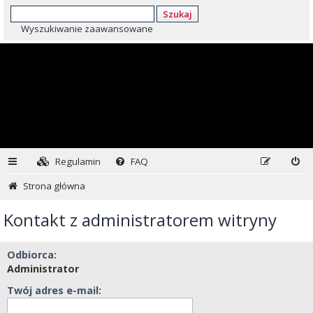
Szukaj
Wyszukiwanie zaawansowane
Regulamin
FAQ
Strona główna
Kontakt z administratorem witryny
Odbiorca:
Administrator
Twój adres e-mail: