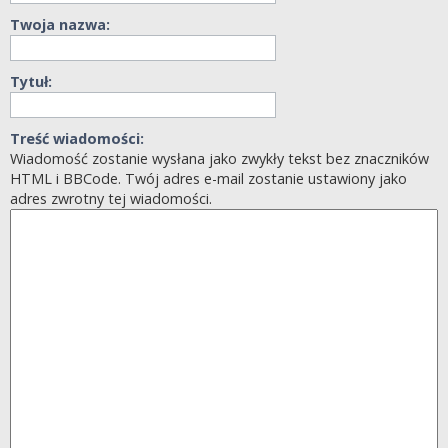
Twoja nazwa:
Tytuł:
Treść wiadomości:
Wiadomość zostanie wysłana jako zwykły tekst bez znaczników
HTML i BBCode. Twój adres e-mail zostanie ustawiony jako
adres zwrotny tej wiadomości.