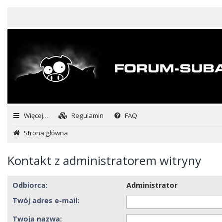
Więcej…
Regulamin
FAQ
Strona główna
Kontakt z administratorem witryny
Odbiorca:
Administrator
Twój adres e-mail:
Twoja nazwa: