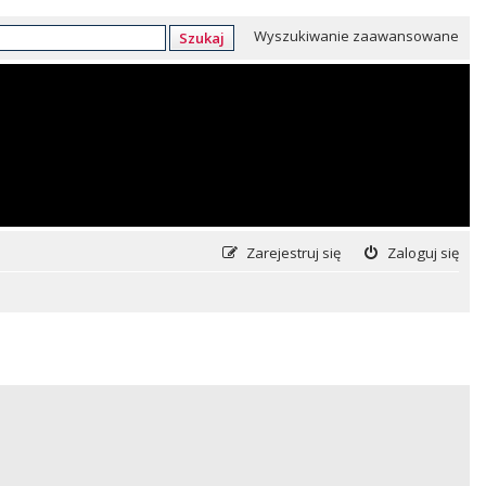
Wyszukiwanie zaawansowane
Szukaj
Zarejestruj się
Zaloguj się