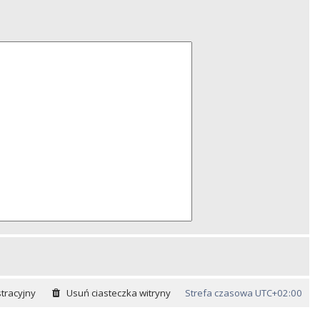
tracyjny
Usuń ciasteczka witryny
Strefa czasowa
UTC+02:00