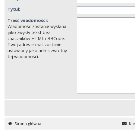
Tytuł:
Treść wiadomości:
Wiadomość zostanie wysłana
jako zwykły tekst bez
znaczników HTML i BBCode.
Twój adres e-mail zostanie
ustawiony jako adres zwrotny
tej wiadomości.
Strona główna
Kon