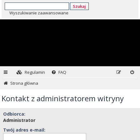
Szukaj
Wyszukiwanie zaawansowane
Regulamin
FAQ
Strona główna
Kontakt z administratorem witryny
Odbiorca:
Administrator
Twój adres e-mail: