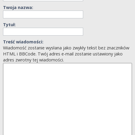
Twoja nazwa:
Tytuł:
Treść wiadomości:
Wiadomość zostanie wysłana jako zwykły tekst bez znaczników
HTML i BBCode. Twój adres e-mail zostanie ustawiony jako
adres zwrotny tej wiadomości.