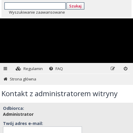
Szukaj
Wyszukiwanie zaawansowane
Regulamin
FAQ
Strona główna
Kontakt z administratorem witryny
Odbiorca:
Administrator
Twój adres e-mail: