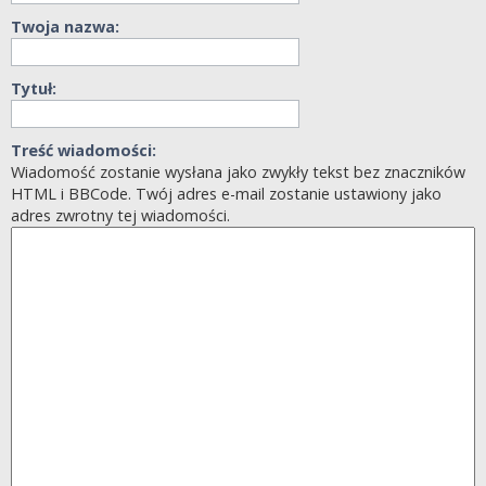
Twoja nazwa:
Tytuł:
Treść wiadomości:
Wiadomość zostanie wysłana jako zwykły tekst bez znaczników
HTML i BBCode. Twój adres e-mail zostanie ustawiony jako
adres zwrotny tej wiadomości.