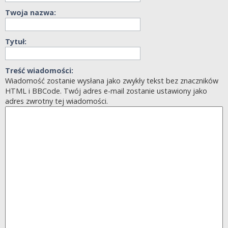
Twoja nazwa:
Tytuł:
Treść wiadomości:
Wiadomość zostanie wysłana jako zwykły tekst bez znaczników
HTML i BBCode. Twój adres e-mail zostanie ustawiony jako
adres zwrotny tej wiadomości.