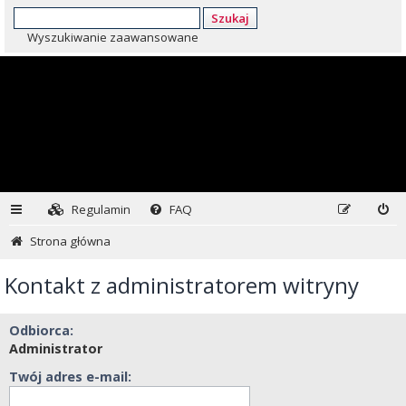
Szukaj
Wyszukiwanie zaawansowane
Regulamin
FAQ
Strona główna
Kontakt z administratorem witryny
Odbiorca:
Administrator
Twój adres e-mail: