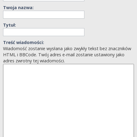
Twoja nazwa:
Tytuł:
Treść wiadomości:
Wiadomość zostanie wysłana jako zwykły tekst bez znaczników
HTML i BBCode. Twój adres e-mail zostanie ustawiony jako
adres zwrotny tej wiadomości.