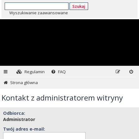
Szukaj
Wyszukiwanie zaawansowane
Regulamin
FAQ
Strona główna
Kontakt z administratorem witryny
Odbiorca:
Administrator
Twój adres e-mail: