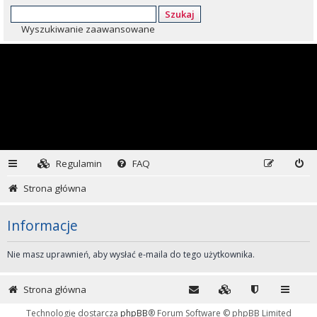
Szukaj
Wyszukiwanie zaawansowane
Regulamin
FAQ
Strona główna
Informacje
Nie masz uprawnień, aby wysłać e-maila do tego użytkownika.
Strona główna
Technologię dostarcza
phpBB
® Forum Software © phpBB Limited