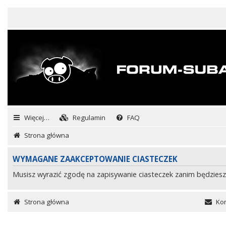
Więcej…
Regulamin
FAQ
Strona główna
WYMAGANE ZAAKCEPTOWANIE CIASTECZEK
Musisz wyrazić zgodę na zapisywanie ciasteczek zanim będziesz
Strona główna
Kon