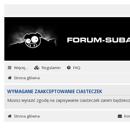
Więcej…
Regulamin
FAQ
Strona główna
WYMAGANE ZAAKCEPTOWANIE CIASTECZEK
Musisz wyrazić zgodę na zapisywanie ciasteczek zanim będziesz
Strona główna
Kon