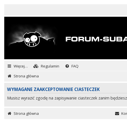
Więcej…
Regulamin
FAQ
Strona główna
WYMAGANE ZAAKCEPTOWANIE CIASTECZEK
Musisz wyrazić zgodę na zapisywanie ciasteczek zanim będziesz
Strona główna
Kon