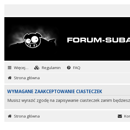
Więcej…
Regulamin
FAQ
Strona główna
WYMAGANE ZAAKCEPTOWANIE CIASTECZEK
Musisz wyrazić zgodę na zapisywanie ciasteczek zanim będziesz
Strona główna
Kon