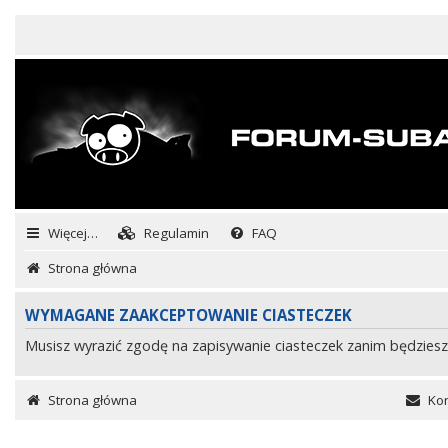
Więcej…
Regulamin
FAQ
Strona główna
WYMAGANE ZAAKCEPTOWANIE CIASTECZEK
Musisz wyrazić zgodę na zapisywanie ciasteczek zanim będziesz
Strona główna
Kon