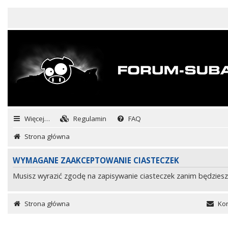
Więcej…
Regulamin
FAQ
Strona główna
WYMAGANE ZAAKCEPTOWANIE CIASTECZEK
Musisz wyrazić zgodę na zapisywanie ciasteczek zanim będziesz
Strona główna
Kon