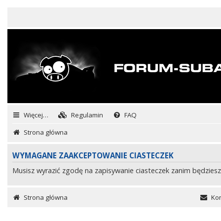
Więcej…
Regulamin
FAQ
Strona główna
WYMAGANE ZAAKCEPTOWANIE CIASTECZEK
Musisz wyrazić zgodę na zapisywanie ciasteczek zanim będziesz
Strona główna
Kon