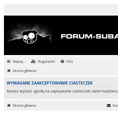
Więcej…
Regulamin
FAQ
Strona główna
WYMAGANE ZAAKCEPTOWANIE CIASTECZEK
Musisz wyrazić zgodę na zapisywanie ciasteczek zanim będziesz
Strona główna
Kon